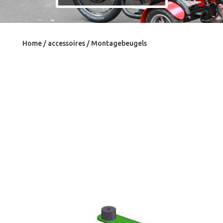
Home
/
accessoires
/ Montagebeugels