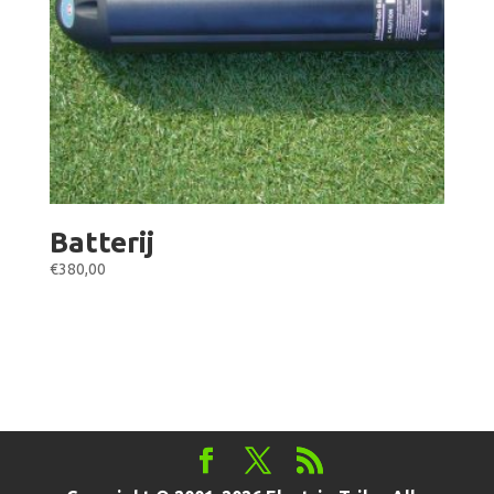
Batterij
€
380,00