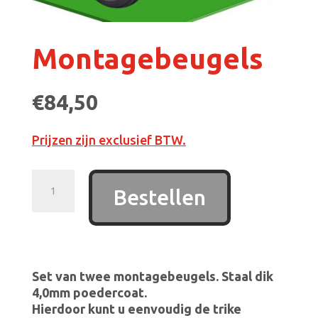
Montagebeugels
€
84,50
Prijzen zijn exclusief BTW.
Montagebeugels
Bestellen
aantal
Set van twee montagebeugels. Staal dik
4,0mm poedercoat.
Hierdoor kunt u eenvoudig de trike