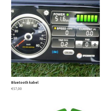
Bluetooth kabel
€
57,00