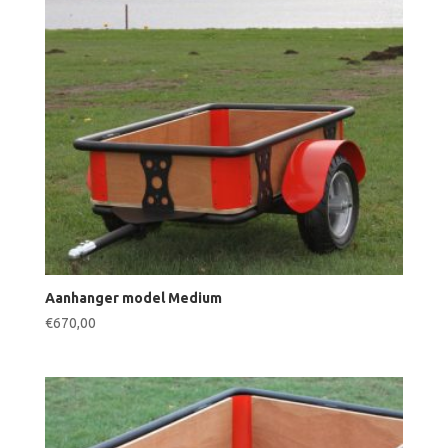
Aanhanger model Medium
€
670,00