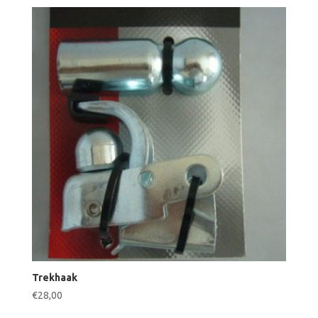
Trekhaak
€
28,00